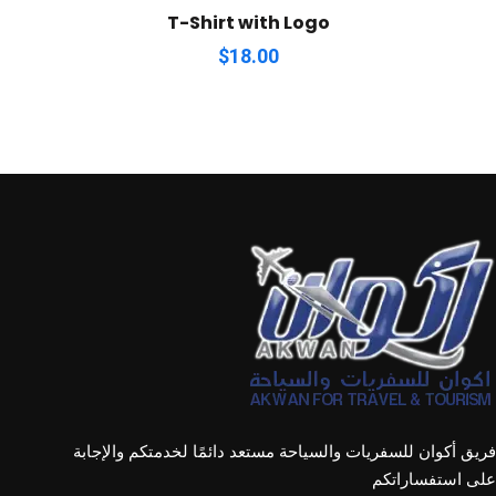
T-Shirt with Logo
$
18.00
فريق أكوان للسفريات والسياحة مستعد دائمًا لخدمتكم والإجابة
على استفساراتكم