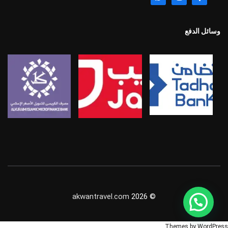
وسائل الدفع
akwantravel.com
© 2026
Themes by WordPress