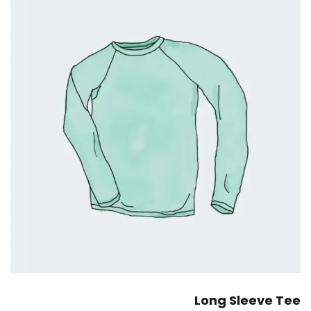
Long Sleeve Tee