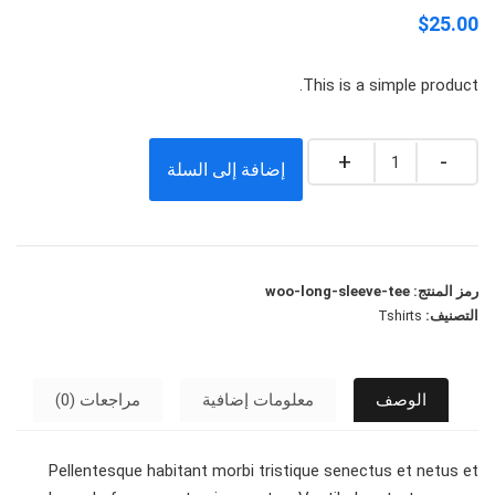
$
25.00
This is a simple product.
Quantity
إضافة إلى السلة
رمز المنتج:
woo-long-sleeve-tee
التصنيف:
Tshirts
الوصف
معلومات إضافية
مراجعات (0)
Pellentesque habitant morbi tristique senectus et netus et