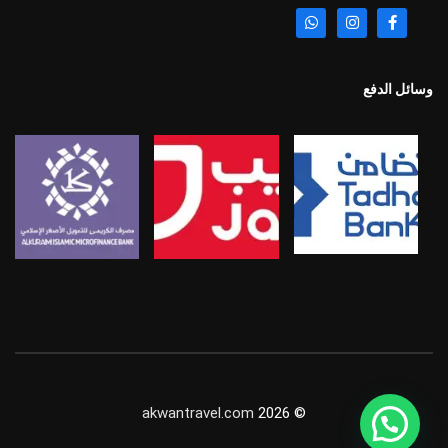
وسائل الدفع
akwantravel.com
© 2026