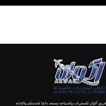
فريق أكوان للسفريات والسياحة مستعد دائمًا لخدمتكم والإجابة