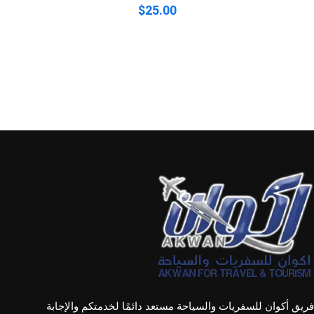
$
25.00
فريق أكوان للسفريات والسياحة مستعد دائمًا لخدمتكم والإجابة