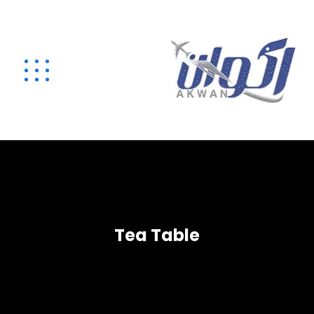
Tea Table