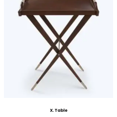
X. Table