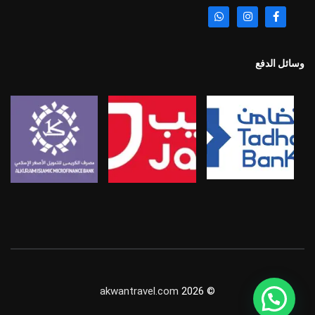
وسائل الدفع
akwantravel.com
© 2026